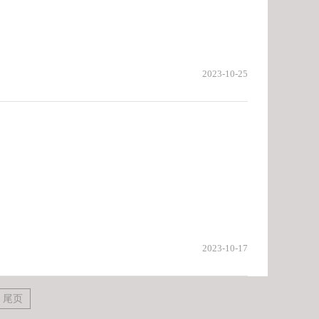
2023-10-25
2023-10-17
尾页