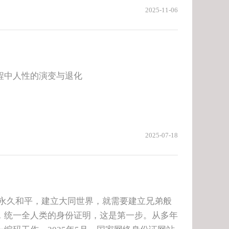
2025-11-06
程中人性的演变与退化
2025-07-18
现永久和平，建立大同世界，就需要建立兄弟般
，统一全人类的身份证明，这是第一步。从多年