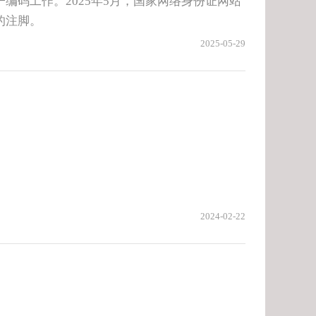
编码工作。2025年5月，国家网络身份证网站
的注脚。
2025-05-29
2024-02-22